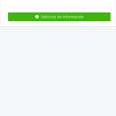
Solicitud de información