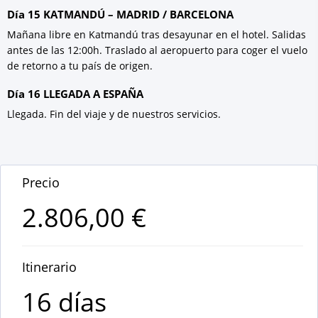
Día 15 KATMANDÚ – MADRID / BARCELONA
Mañana libre en Katmandú tras desayunar en el hotel. Salidas
antes de las 12:00h. Traslado al aeropuerto para coger el vuelo
de retorno a tu país de origen.
Día 16 LLEGADA A ESPAÑA
Llegada. Fin del viaje y de nuestros servicios.
Precio
2.806,00 €
Itinerario
16 días